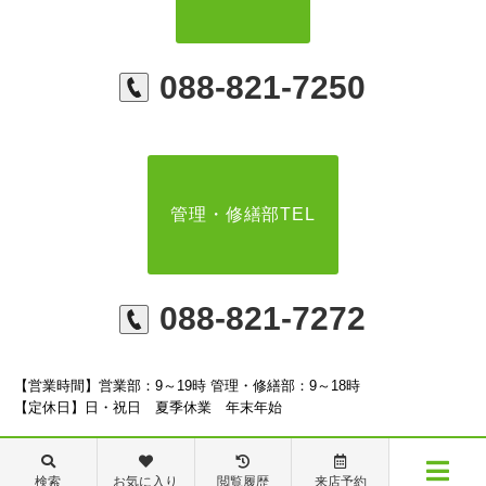
088-821-7250
管理・修繕部TEL
088-821-7272
【営業時間】営業部：9～19時 管理・修繕部：9～18時
【定休日】日・祝日 夏季休業 年末年始
検索
お気に入り
閲覧履歴
来店予約