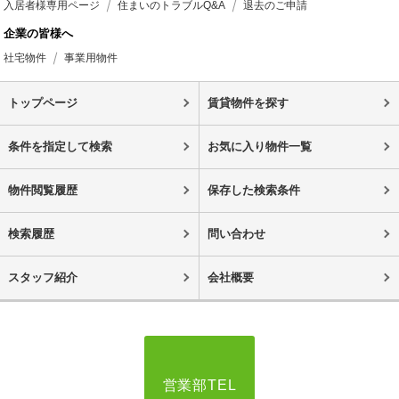
入居者様専用ページ
住まいのトラブルQ&A
退去のご申請
企業の皆様へ
社宅物件
事業用物件
トップページ
賃貸物件を探す
条件を指定して検索
お気に入り物件一覧
物件閲覧履歴
保存した検索条件
検索履歴
問い合わせ
スタッフ紹介
会社概要
営業部TEL