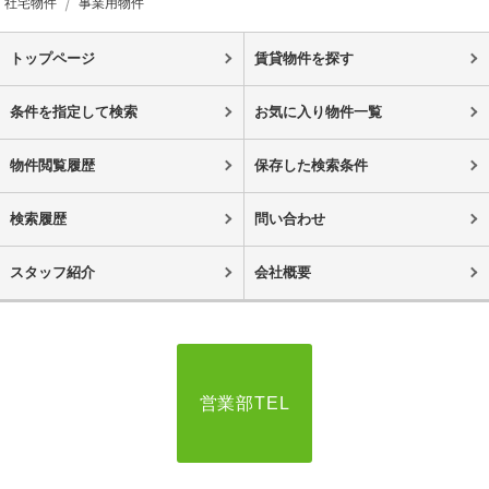
社宅物件
事業用物件
トップページ
賃貸物件を探す
条件を指定して検索
お気に入り物件一覧
物件閲覧履歴
保存した検索条件
検索履歴
問い合わせ
スタッフ紹介
会社概要
営業部TEL