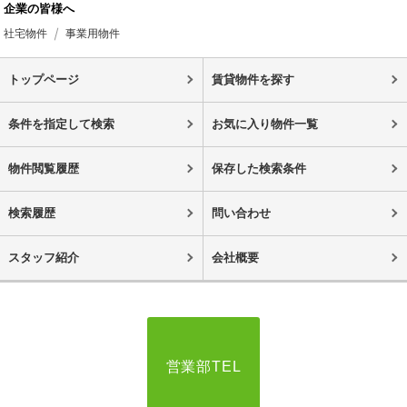
企業の皆様へ
社宅物件
事業用物件
トップページ
賃貸物件を探す
条件を指定して検索
お気に入り物件一覧
物件閲覧履歴
保存した検索条件
検索履歴
問い合わせ
スタッフ紹介
会社概要
営業部TEL