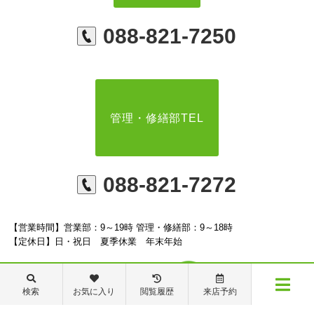
088-821-7250
管理・修繕部TEL
088-821-7272
【営業時間】営業部：9～19時 管理・修繕部：9～18時
【定休日】日・祝日 夏季休業 年末年始
検索
お気に入り
閲覧履歴
来店予約