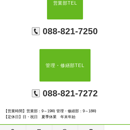
営業部TEL
088-821-7250
管理・修繕部TEL
088-821-7272
【営業時間】営業部：9～19時 管理・修繕部：9～18時
【定休日】日・祝日 夏季休業 年末年始