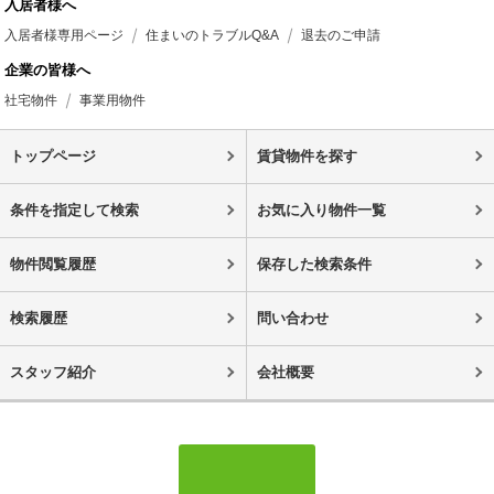
入居者様へ
入居者様専用ページ
住まいのトラブルQ&A
退去のご申請
企業の皆様へ
社宅物件
事業用物件
トップページ
賃貸物件を探す
条件を指定して検索
お気に入り物件一覧
物件閲覧履歴
保存した検索条件
検索履歴
問い合わせ
スタッフ紹介
会社概要