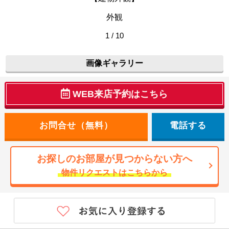
外観
1 / 10
画像ギャラリー
WEB来店予約はこちら
電話する
お探しのお部屋が見つからない方へ
物件リクエストはこちらから