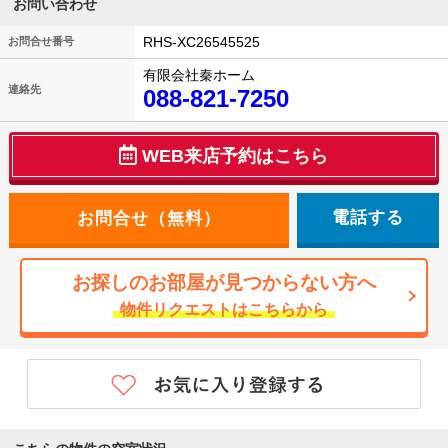
お問い合わせ
RHS-XC26545525
お問合せ番号
有限会社秦ホーム
連絡先
088-821-7250
WEB来店予約はこちら
電話する
お探しのお部屋が見つからない方へ
物件リクエストはこちらから