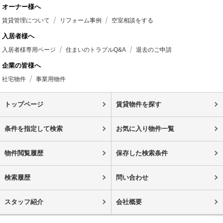
オーナー様へ
賃貸管理について
リフォーム事例
空室相談をする
入居者様へ
入居者様専用ページ
住まいのトラブルQ&A
退去のご申請
企業の皆様へ
社宅物件
事業用物件
トップページ
賃貸物件を探す
条件を指定して検索
お気に入り物件一覧
物件閲覧履歴
保存した検索条件
検索履歴
問い合わせ
スタッフ紹介
会社概要