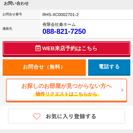
お問い合わせ
RHS-XC0002701-2
お問合せ番号
有限会社秦ホーム
連絡先
088-821-7250
WEB来店予約はこちら
電話する
お探しのお部屋が見つからない方へ
物件リクエストはこちらから