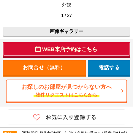
外観
1 / 27
画像ギャラリー
WEB来店予約はこちら
電話する
お探しのお部屋が見つからない方へ
物件リクエストはこちらから