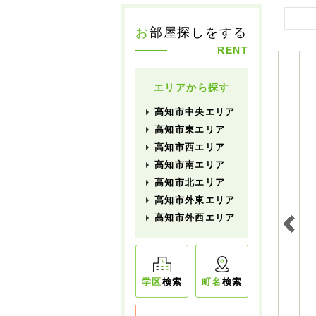
お
部屋探しをする
RENT
エリアから探す
高知市中央エリア
高知市東エリア
高知市西エリア
高知市南エリア
高知市北エリア
高知市外東エリア
高知市外西エリア
学区
検索
町名
検索