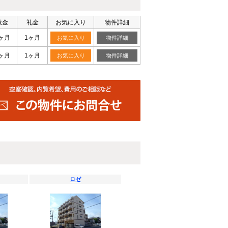
敷金
礼金
お気に入り
物件詳細
ヶ月
1ヶ月
お気に入り
物件詳細
ヶ月
1ヶ月
お気に入り
物件詳細
ロゼ