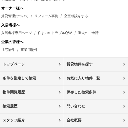
オーナー様へ
賃貸管理について
リフォーム事例
空室相談をする
入居者様へ
入居者様専用ページ
住まいのトラブルQ&A
退去のご申請
企業の皆様へ
社宅物件
事業用物件
トップページ
賃貸物件を探す
条件を指定して検索
お気に入り物件一覧
物件閲覧履歴
保存した検索条件
検索履歴
問い合わせ
スタッフ紹介
会社概要