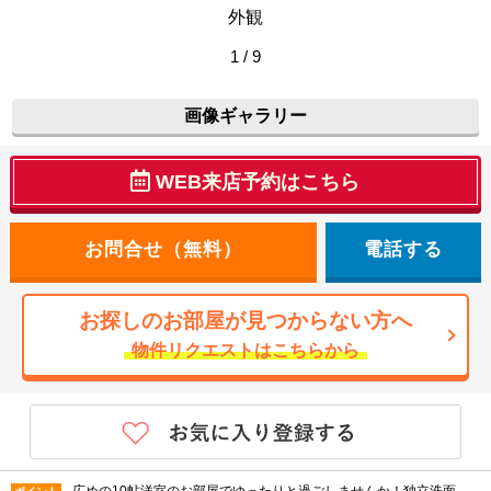
外観
1 / 9
画像ギャラリー
WEB来店予約はこちら
電話する
お探しのお部屋が見つからない方へ
物件リクエストはこちらから