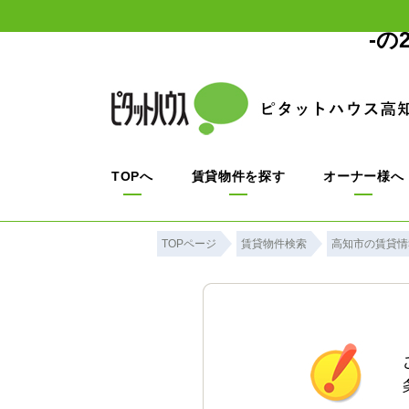
-
TOPへ
賃貸物件を探す
オーナー様へ
TOPページ
賃貸物件検索
高知市の賃貸情