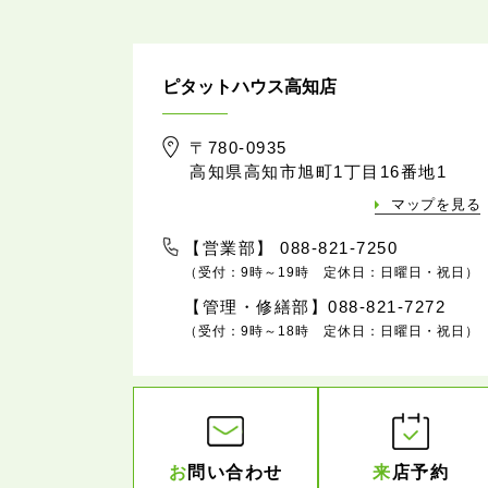
ピタットハウス高知店
〒780-0935
高知県高知市旭町1丁目16番地1
マップを見る
【営業部】 088-821-7250
（受付：9時～19時 定休日：日曜日・祝日）
【管理・修繕部】088-821-7272
（受付：9時～18時 定休日：日曜日・祝日）
お
問い合わせ
来
店予約