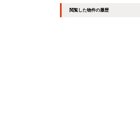
閲覧した物件の履歴