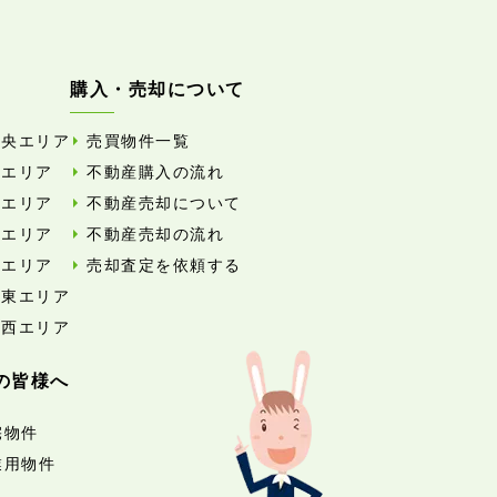
購入・売却について
中央エリア
売買物件一覧
東エリア
不動産購入の流れ
西エリア
不動産売却について
南エリア
不動産売却の流れ
北エリア
売却査定を依頼する
外東エリア
外西エリア
の皆様へ
宅物件
業用物件