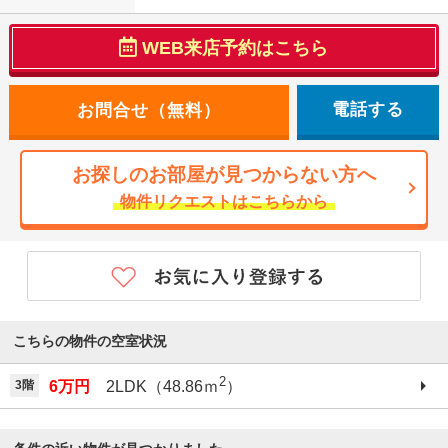
WEB来店予約はこちら
電話する
お探しのお部屋が見つからない方へ
物件リクエストはこちらから
こちらの物件の空室状況
2
3階
6万円
2LDK（48.86ｍ
）