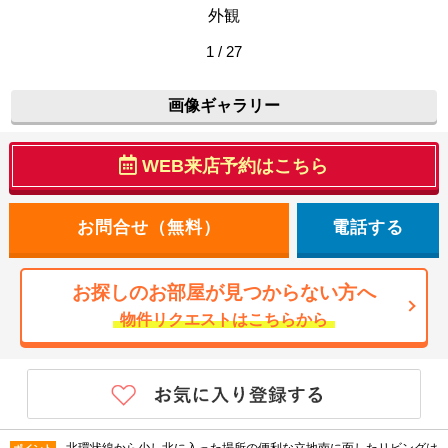
外観
1 / 27
画像ギャラリー
WEB来店予約はこちら
電話する
お探しのお部屋が見つからない方へ
物件リクエストはこちらから