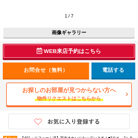
1 / 7
画像ギャラリー
WEB来店予約はこちら
電話する
お探しのお部屋が見つからない方へ
物件リクエストはこちらから