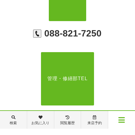
088-821-7250
管理・修繕部TEL
088-821-7272
検索
お気に入り
閲覧履歴
来店予約
メニュー