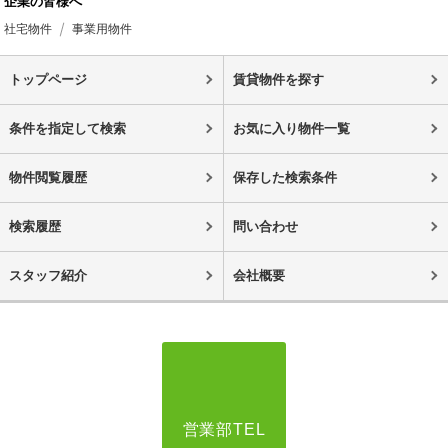
企業の皆様へ
社宅物件
事業用物件
トップページ
賃貸物件を探す
条件を指定して検索
お気に入り物件一覧
物件閲覧履歴
保存した検索条件
検索履歴
問い合わせ
スタッフ紹介
会社概要
営業部TEL