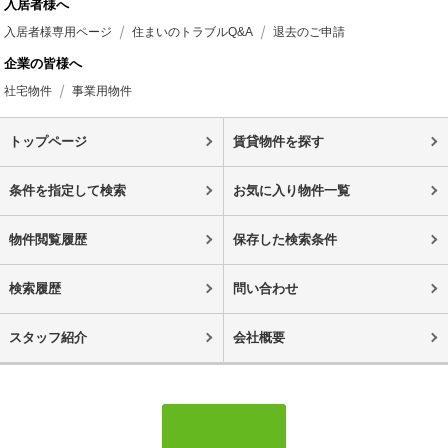
入居者様へ
入居者様専用ページ
住まいのトラブルQ&A
退去のご申請
企業の皆様へ
社宅物件
事業用物件
トップページ
賃貸物件を探す
条件を指定して検索
お気に入り物件一覧
物件閲覧履歴
保存した検索条件
検索履歴
問い合わせ
スタッフ紹介
会社概要