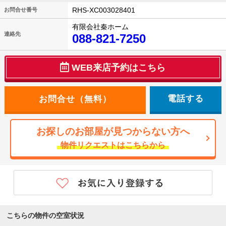
RHS-XC003028401
お問合せ番号
有限会社秦ホーム
連絡先
088-821-7250
WEB来店予約はこちら
電話する
お探しのお部屋が見つからない方へ
物件リクエストはこちらから
こちらの物件の空室状況