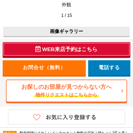
外観
1 / 15
画像ギャラリー
WEB来店予約はこちら
電話する
お探しのお部屋が見つからない方へ
物件リクエストはこちらから