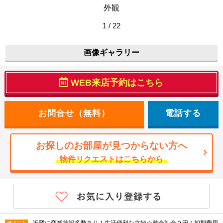
外観
1 / 22
画像ギャラリー
WEB来店予約はこちら
電話する
お探しのお部屋が見つからない方へ
物件リクエストはこちらから