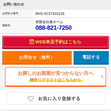
お問い合わせ
RHS-XC37410125
お問合せ番号
有限会社秦ホーム
連絡先
088-821-7250
WEB来店予約はこちら
電話する
お探しのお部屋が見つからない方へ
物件リクエストはこちらから