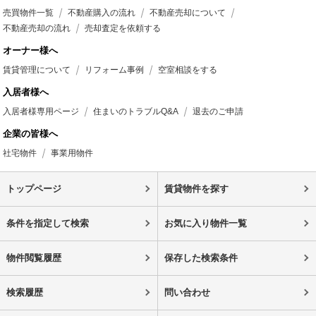
売買物件一覧
不動産購入の流れ
不動産売却について
不動産売却の流れ
売却査定を依頼する
オーナー様へ
賃貸管理について
リフォーム事例
空室相談をする
入居者様へ
入居者様専用ページ
住まいのトラブルQ&A
退去のご申請
企業の皆様へ
社宅物件
事業用物件
トップページ
賃貸物件を探す
条件を指定して検索
お気に入り物件一覧
物件閲覧履歴
保存した検索条件
検索履歴
問い合わせ