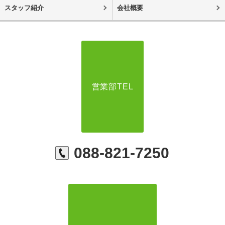
スタッフ紹介
会社概要
営業部TEL
088-821-7250