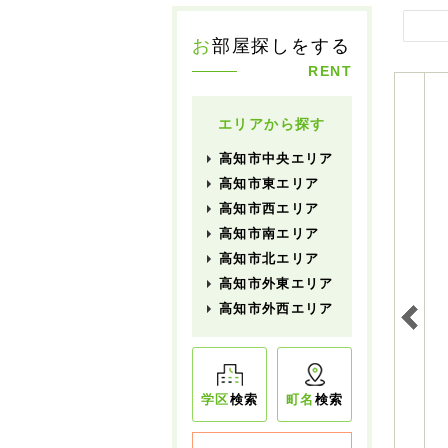
お
部屋探しをする
RENT
エリアから探す
高知市中央エリア
高知市東エリア
高知市西エリア
高知市南エリア
高知市北エリア
高知市外東エリア
高知市外西エリア
学区
検索
町名
検索