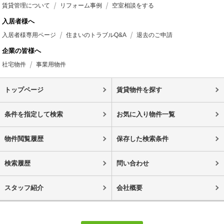
賃貸管理について
リフォーム事例
空室相談をする
入居者様へ
入居者様専用ページ
住まいのトラブルQ&A
退去のご申請
企業の皆様へ
社宅物件
事業用物件
トップページ
賃貸物件を探す
条件を指定して検索
お気に入り物件一覧
物件閲覧履歴
保存した検索条件
検索履歴
問い合わせ
スタッフ紹介
会社概要