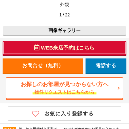
外観
1 / 22
画像ギャラリー
WEB来店予約はこちら
電話する
お探しのお部屋が見つからない方へ
物件リクエストはこちらから