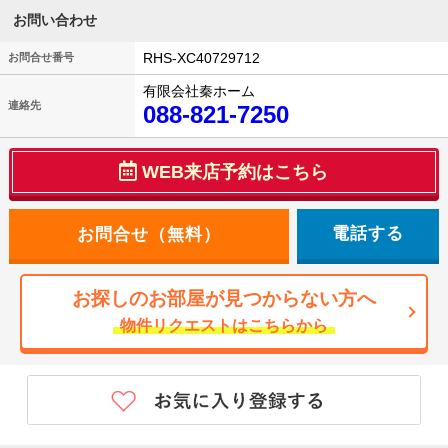
お問い合わせ
RHS-XC40729712
お問合せ番号
有限会社秦ホーム
連絡先
088-821-7250
WEB来店予約はこちら
電話する
お探しのお部屋が見つからない方へ
物件リクエストはこちらから