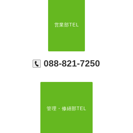
営業部TEL
088-821-7250
管理・修繕部TEL