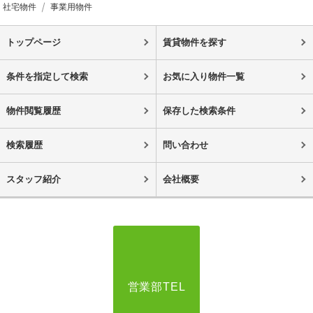
社宅物件
事業用物件
トップページ
賃貸物件を探す
条件を指定して検索
お気に入り物件一覧
物件閲覧履歴
保存した検索条件
検索履歴
問い合わせ
スタッフ紹介
会社概要
営業部TEL