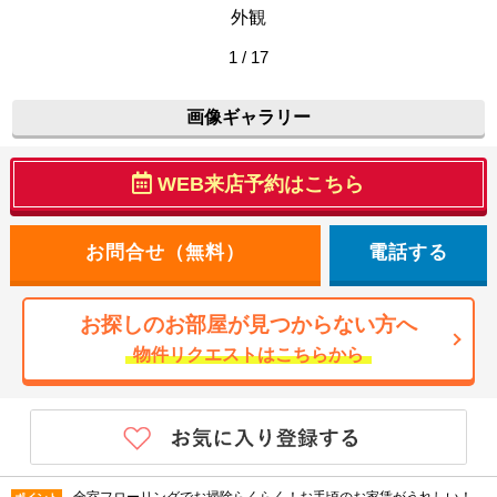
外観
1 / 17
画像ギャラリー
WEB来店予約はこちら
電話する
お探しのお部屋が見つからない方へ
物件リクエストはこちらから