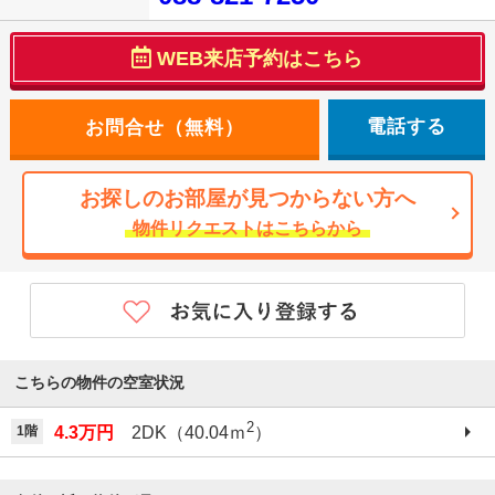
WEB来店予約はこちら
電話する
お探しのお部屋が見つからない方へ
物件リクエストはこちらから
こちらの物件の空室状況
2
1階
4.3万円
2DK（40.04ｍ
）