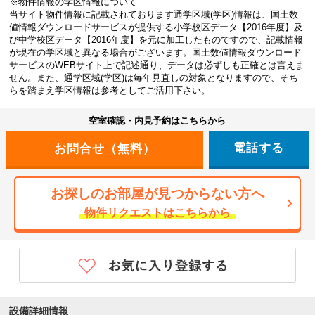
※物件情報の学区情報について
当サイト物件情報に記載されております通学区域(学区)情報は、国土数
値情報ダウンロードサービスが提供する小学校区データ【2016年度】及
び中学校区データ【2016年度】を元に加工したものですので、記載情報
が現在の学区域と異なる場合がございます。国土数値情報ダウンロード
サービスのWEBサイト上で記述通り、データは必ずしも正確とは言えま
せん。また、通学区域(学区)は毎年見直しの対象となりますので、そち
らを踏まえ学区情報は参考としてご活用下さい。
空室確認・内見予約はこちらから
電話する
お探しのお部屋が見つからない方へ
物件リクエストはこちらから
設備詳細情報