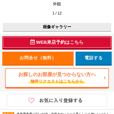
外観
1 / 12
画像ギャラリー
WEB来店予約はこちら
電話する
お探しのお部屋が見つからない方へ
物件リクエストはこちらから