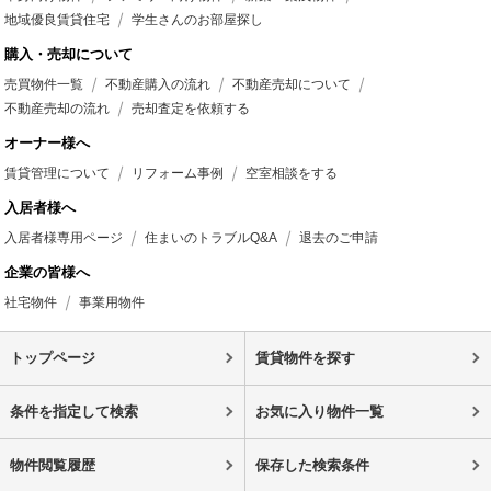
地域優良賃貸住宅
学生さんのお部屋探し
購入・売却について
売買物件一覧
不動産購入の流れ
不動産売却について
不動産売却の流れ
売却査定を依頼する
オーナー様へ
賃貸管理について
リフォーム事例
空室相談をする
入居者様へ
入居者様専用ページ
住まいのトラブルQ&A
退去のご申請
企業の皆様へ
社宅物件
事業用物件
トップページ
賃貸物件を探す
条件を指定して検索
お気に入り物件一覧
物件閲覧履歴
保存した検索条件