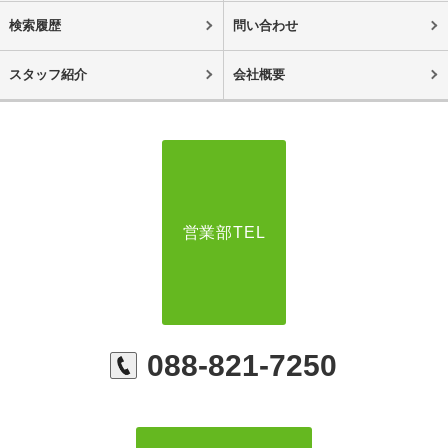
検索履歴
問い合わせ
スタッフ紹介
会社概要
営業部TEL
088-821-7250