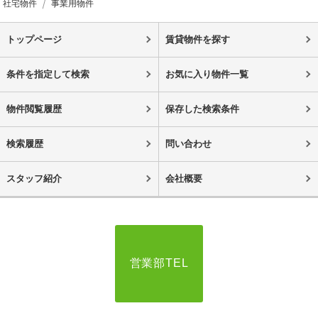
社宅物件
事業用物件
トップページ
賃貸物件を探す
条件を指定して検索
お気に入り物件一覧
物件閲覧履歴
保存した検索条件
検索履歴
問い合わせ
スタッフ紹介
会社概要
営業部TEL