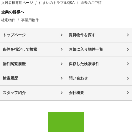
入居者様専用ページ
住まいのトラブルQ&A
退去のご申請
企業の皆様へ
社宅物件
事業用物件
トップページ
賃貸物件を探す
条件を指定して検索
お気に入り物件一覧
物件閲覧履歴
保存した検索条件
検索履歴
問い合わせ
スタッフ紹介
会社概要