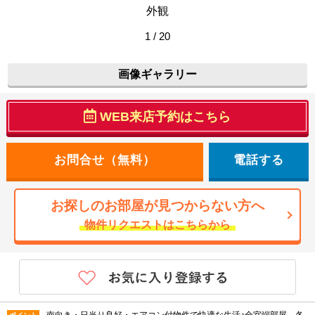
外観
1 / 20
画像ギャラリー
WEB来店予約はこちら
電話する
お探しのお部屋が見つからない方へ
物件リクエストはこちらから