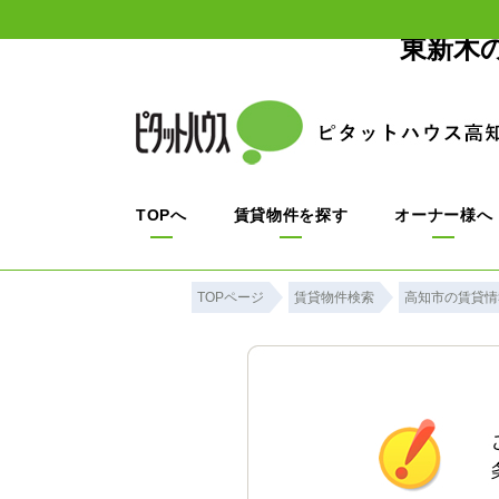
東新木
TOPへ
賃貸物件を探す
オーナー様へ
TOPページ
賃貸物件検索
高知市の賃貸情