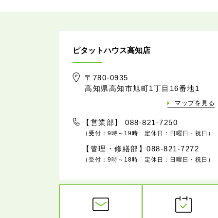
ピタットハウス高知店
〒780-0935
高知県高知市旭町1丁目16番地1
マップを見る
【営業部】 088-821-7250
（受付：9時～19時 定休日：日曜日・祝日）
【管理・修繕部】088-821-7272
（受付：9時～18時 定休日：日曜日・祝日）