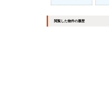
閲覧した物件の履歴