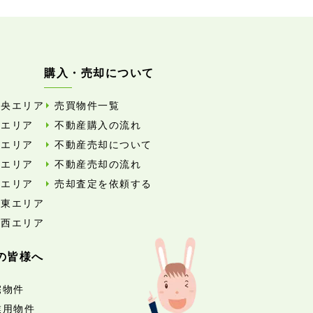
購入・売却について
中央エリア
売買物件一覧
東エリア
不動産購入の流れ
西エリア
不動産売却について
南エリア
不動産売却の流れ
北エリア
売却査定を依頼する
外東エリア
外西エリア
の皆様へ
宅物件
業用物件