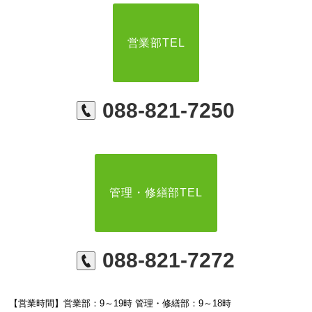
営業部TEL
088-821-7250
管理・修繕部TEL
088-821-7272
【営業時間】営業部：9～19時 管理・修繕部：9～18時