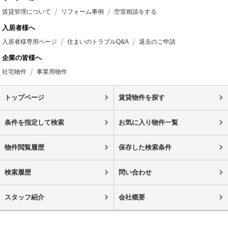
賃貸管理について
リフォーム事例
空室相談をする
入居者様へ
入居者様専用ページ
住まいのトラブルQ&A
退去のご申請
企業の皆様へ
社宅物件
事業用物件
トップページ
賃貸物件を探す
条件を指定して検索
お気に入り物件一覧
物件閲覧履歴
保存した検索条件
検索履歴
問い合わせ
スタッフ紹介
会社概要