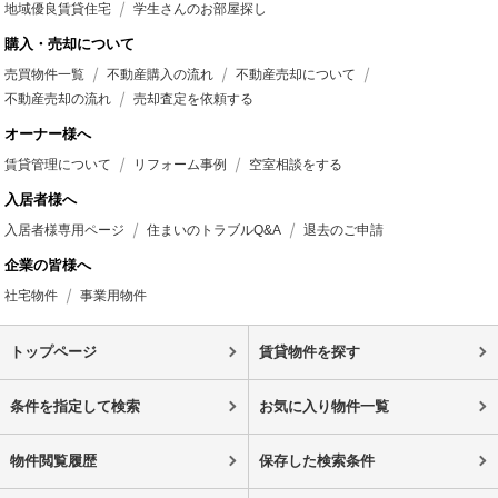
地域優良賃貸住宅
学生さんのお部屋探し
購入・売却について
売買物件一覧
不動産購入の流れ
不動産売却について
不動産売却の流れ
売却査定を依頼する
オーナー様へ
賃貸管理について
リフォーム事例
空室相談をする
入居者様へ
入居者様専用ページ
住まいのトラブルQ&A
退去のご申請
企業の皆様へ
社宅物件
事業用物件
トップページ
賃貸物件を探す
条件を指定して検索
お気に入り物件一覧
物件閲覧履歴
保存した検索条件