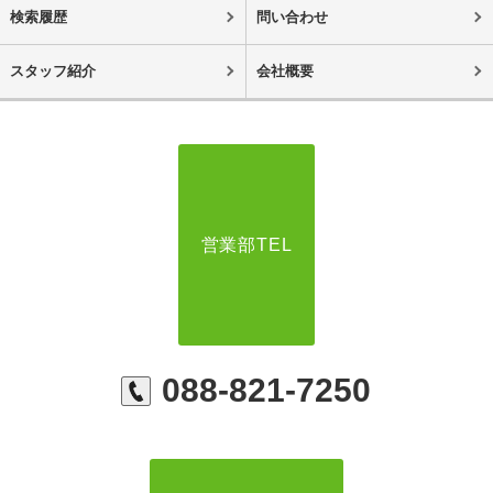
検索履歴
問い合わせ
スタッフ紹介
会社概要
営業部TEL
088-821-7250