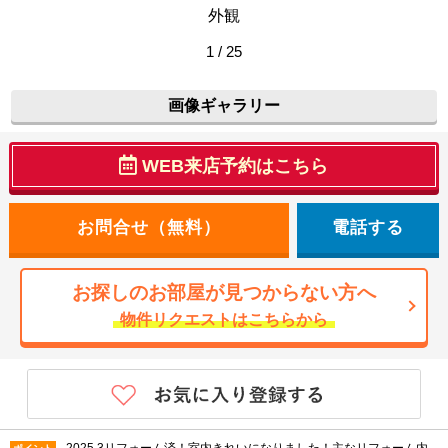
外観
1 / 25
画像ギャラリー
WEB来店予約はこちら
電話する
お探しのお部屋が見つからない方へ
物件リクエストはこちらから