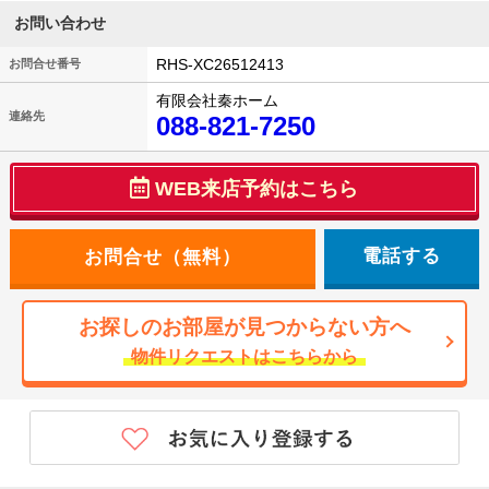
お問い合わせ
RHS-XC26512413
お問合せ番号
有限会社秦ホーム
連絡先
088-821-7250
WEB来店予約はこちら
電話する
お探しのお部屋が見つからない方へ
物件リクエストはこちらから