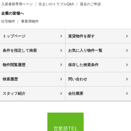
入居者様専用ページ
住まいのトラブルQ&A
退去のご申請
企業の皆様へ
社宅物件
事業用物件
トップページ
賃貸物件を探す
条件を指定して検索
お気に入り物件一覧
物件閲覧履歴
保存した検索条件
検索履歴
問い合わせ
スタッフ紹介
会社概要
営業部TEL