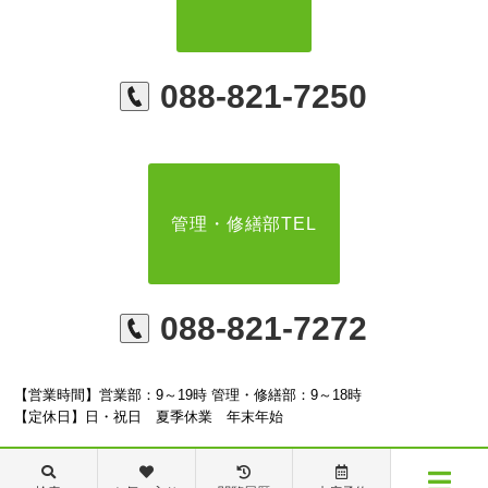
088-821-7250
管理・修繕部TEL
088-821-7272
【営業時間】営業部：9～19時 管理・修繕部：9～18時
【定休日】日・祝日 夏季休業 年末年始