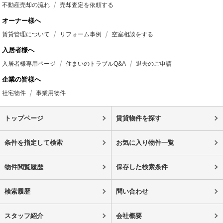
不動産売却の流れ
売却査定を依頼する
オーナー様へ
賃貸管理について
リフォーム事例
空室相談をする
入居者様へ
入居者様専用ページ
住まいのトラブルQ&A
退去のご申請
企業の皆様へ
社宅物件
事業用物件
トップページ
賃貸物件を探す
条件を指定して検索
お気に入り物件一覧
物件閲覧履歴
保存した検索条件
検索履歴
問い合わせ
スタッフ紹介
会社概要