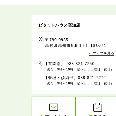
ピタットハウス高知店
〒780-0935
高知県高知市旭町1丁目16番地1
マップを見る
【営業部】 088-821-7250
（受付：9時～19時 定休日：日曜日・祝日）
【管理・修繕部】088-821-7272
（受付：9時～18時 定休日：日曜日・祝日）