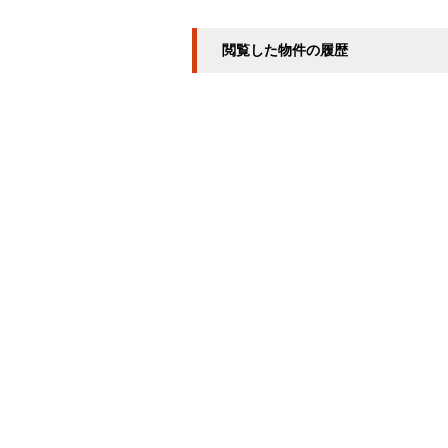
閲覧した物件の履歴