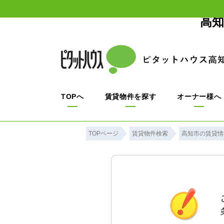
高知
TOPへ
賃貸物件を探す
オーナー様へ
TOPページ
賃貸物件検索
高知市の賃貸情