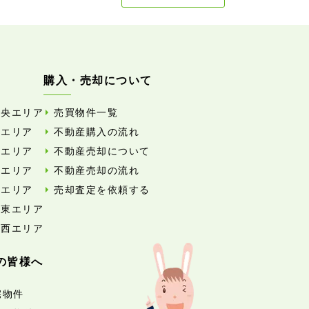
購入・売却について
中央エリア
売買物件一覧
東エリア
不動産購入の流れ
西エリア
不動産売却について
南エリア
不動産売却の流れ
北エリア
売却査定を依頼する
外東エリア
外西エリア
の皆様へ
宅物件