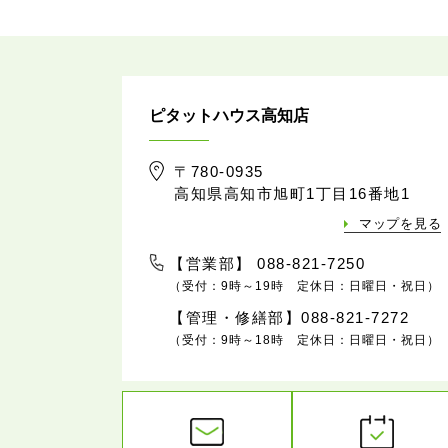
ピタットハウス高知店
〒780-0935
高知県高知市旭町1丁目16番地1
マップを見る
【営業部】 088-821-7250
（受付：9時～19時 定休日：日曜日・祝日）
【管理・修繕部】088-821-7272
（受付：9時～18時 定休日：日曜日・祝日）