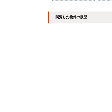
閲覧した物件の履歴