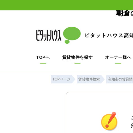
朝倉
TOPへ
賃貸物件を探す
オーナー様へ
TOPページ
賃貸物件検索
高知市の賃貸情