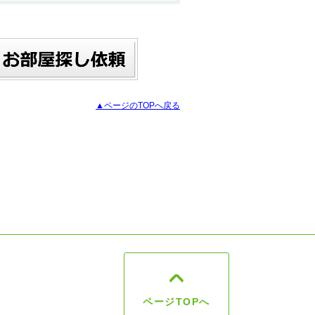
▲ページのTOPへ戻る
ページTOPへ