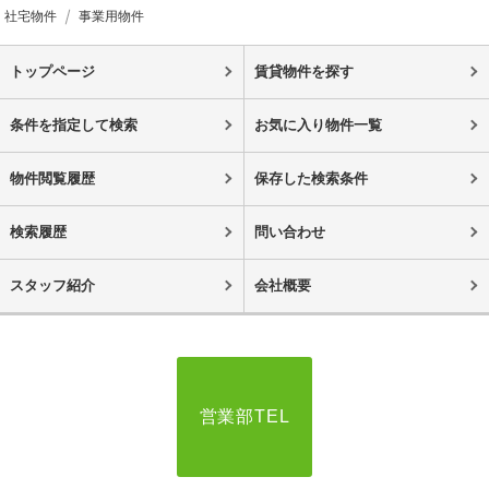
社宅物件
事業用物件
トップページ
賃貸物件を探す
条件を指定して検索
お気に入り物件一覧
物件閲覧履歴
保存した検索条件
検索履歴
問い合わせ
スタッフ紹介
会社概要
営業部TEL