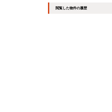
閲覧した物件の履歴