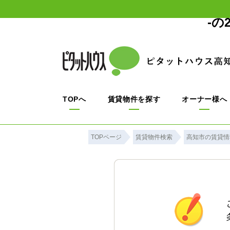
-
TOPへ
賃貸物件を探す
オーナー様へ
TOPページ
賃貸物件検索
高知市の賃貸情