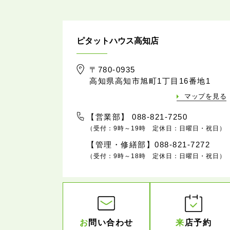
ピタットハウス高知店
〒780-0935
高知県高知市旭町1丁目16番地1
マップを見る
【営業部】 088-821-7250
（受付：9時～19時 定休日：日曜日・祝日）
【管理・修繕部】088-821-7272
（受付：9時～18時 定休日：日曜日・祝日）
お
問い合わせ
来
店予約