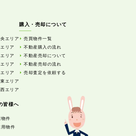
購入・売却について
中央エリア
売買物件一覧
東エリア
不動産購入の流れ
西エリア
不動産売却について
南エリア
不動産売却の流れ
北エリア
売却査定を依頼する
外東エリア
外西エリア
の皆様へ
宅物件
業用物件