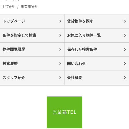
社宅物件
事業用物件
トップページ
賃貸物件を探す
条件を指定して検索
お気に入り物件一覧
物件閲覧履歴
保存した検索条件
検索履歴
問い合わせ
スタッフ紹介
会社概要
営業部TEL