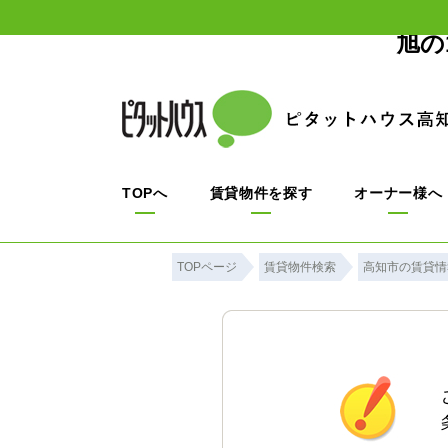
旭の
TOPへ
賃貸物件を探す
オーナー様へ
TOPページ
賃貸物件検索
高知市の賃貸情