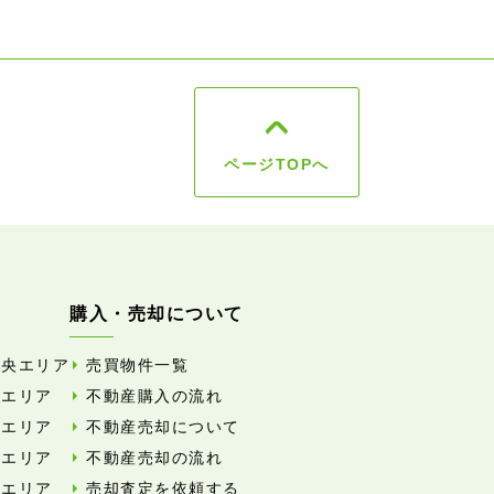
ページTOPへ
購入・売却について
中央エリア
売買物件一覧
東エリア
不動産購入の流れ
西エリア
不動産売却について
南エリア
不動産売却の流れ
北エリア
売却査定を依頼する