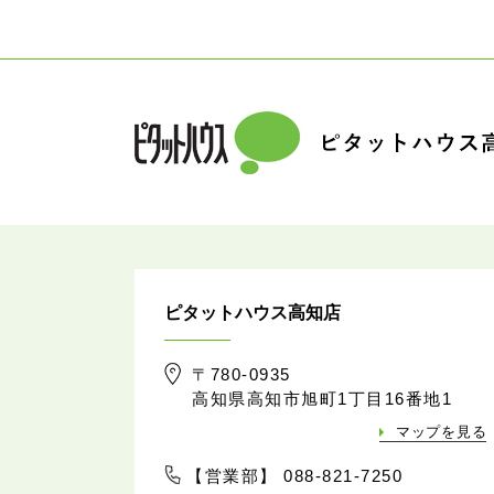
ピタットハウス高知店
〒780-0935
高知県高知市旭町1丁目16番地1
マップを見る
【営業部】 088-821-7250