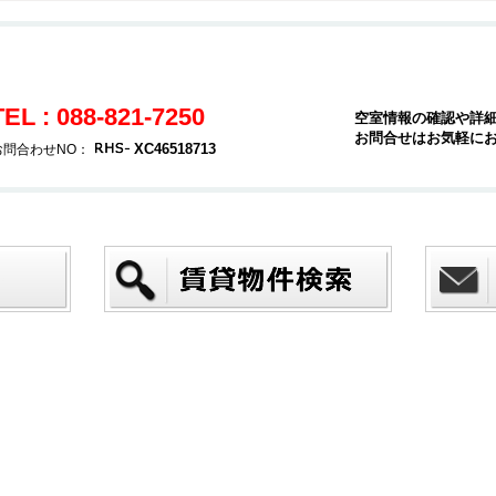
TEL : 088-821-7250
空室情報の確認や詳
お問合せはお気軽に
XC46518713
お問合わせNO：