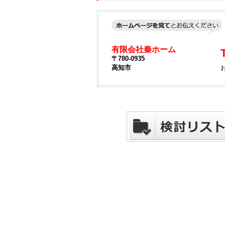
有限会社秦ホーム
〒780-0935
高知市