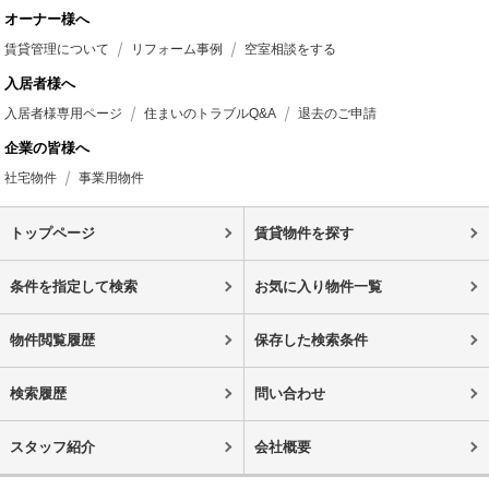
オーナー様へ
賃貸管理について
リフォーム事例
空室相談をする
入居者様へ
入居者様専用ページ
住まいのトラブルQ&A
退去のご申請
企業の皆様へ
社宅物件
事業用物件
トップページ
賃貸物件を探す
条件を指定して検索
お気に入り物件一覧
物件閲覧履歴
保存した検索条件
検索履歴
問い合わせ
スタッフ紹介
会社概要