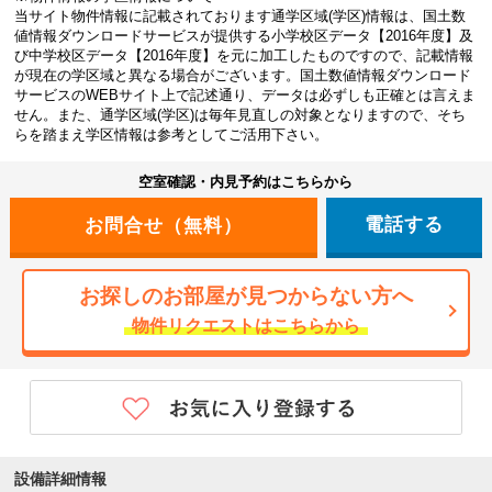
当サイト物件情報に記載されております通学区域(学区)情報は、国土数
値情報ダウンロードサービスが提供する小学校区データ【2016年度】及
び中学校区データ【2016年度】を元に加工したものですので、記載情報
が現在の学区域と異なる場合がございます。国土数値情報ダウンロード
サービスのWEBサイト上で記述通り、データは必ずしも正確とは言えま
せん。また、通学区域(学区)は毎年見直しの対象となりますので、そち
らを踏まえ学区情報は参考としてご活用下さい。
空室確認・内見予約はこちらから
電話する
お探しのお部屋が見つからない方へ
物件リクエストはこちらから
設備詳細情報