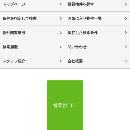
トップページ
賃貸物件を探す
条件を指定して検索
お気に入り物件一覧
物件閲覧履歴
保存した検索条件
検索履歴
問い合わせ
スタッフ紹介
会社概要
営業部TEL