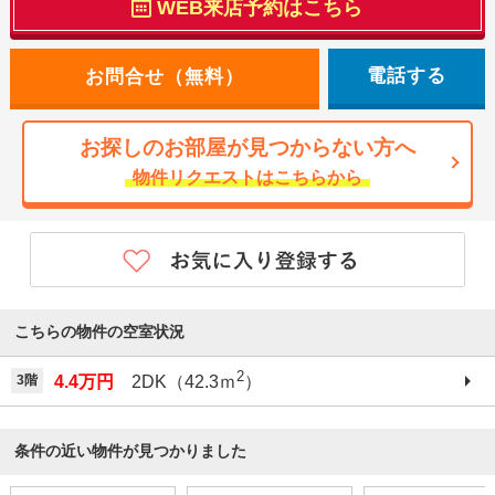
WEB来店予約はこちら
電話する
お探しのお部屋が見つからない方へ
物件リクエストはこちらから
こちらの物件の空室状況
2
3階
4.4万円
2DK（42.3ｍ
）
条件の近い物件が見つかりました