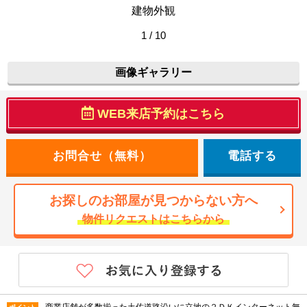
建物外観
1 / 10
画像ギャラリー
WEB来店予約はこちら
電話する
お探しのお部屋が見つからない方へ
物件リクエストはこちらから