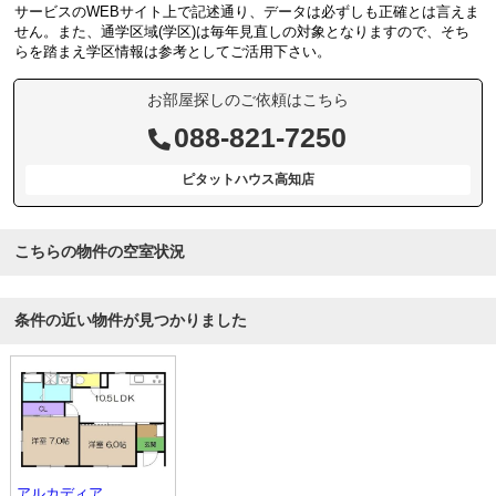
サービスのWEBサイト上で記述通り、データは必ずしも正確とは言えま
せん。また、通学区域(学区)は毎年見直しの対象となりますので、そち
らを踏まえ学区情報は参考としてご活用下さい。
お部屋探しのご依頼はこちら
088-821-7250
ピタットハウス高知店
こちらの物件の空室状況
条件の近い物件が見つかりました
アルカディア