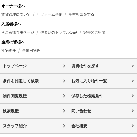
オーナー様へ
賃貸管理について
リフォーム事例
空室相談をする
入居者様へ
入居者様専用ページ
住まいのトラブルQ&A
退去のご申請
企業の皆様へ
社宅物件
事業用物件
トップページ
賃貸物件を探す
条件を指定して検索
お気に入り物件一覧
物件閲覧履歴
保存した検索条件
検索履歴
問い合わせ
スタッフ紹介
会社概要