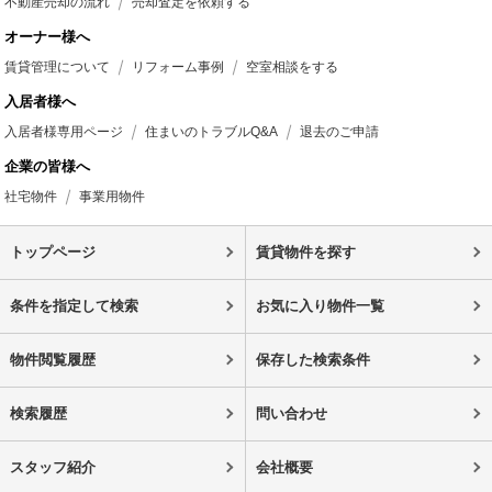
不動産売却の流れ
売却査定を依頼する
オーナー様へ
賃貸管理について
リフォーム事例
空室相談をする
入居者様へ
入居者様専用ページ
住まいのトラブルQ&A
退去のご申請
企業の皆様へ
社宅物件
事業用物件
トップページ
賃貸物件を探す
条件を指定して検索
お気に入り物件一覧
物件閲覧履歴
保存した検索条件
検索履歴
問い合わせ
スタッフ紹介
会社概要