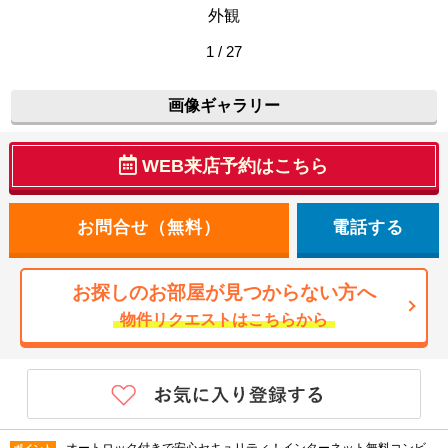
外観
1 / 27
画像ギャラリー
WEB来店予約はこちら
電話する
お探しのお部屋が見つからない方へ
物件リクエストはこちらから