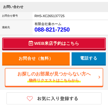
お問い合わせ
RHS-XC265137725
お問合せ番号
有限会社秦ホーム
連絡先
088-821-7250
WEB来店予約はこちら
電話する
お探しのお部屋が見つからない方へ
物件リクエストはこちらから