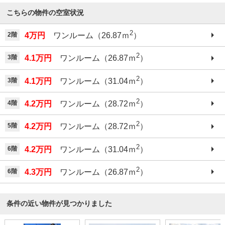
こちらの物件の空室状況
2
2階
4万円
ワンルーム（26.87ｍ
）
2
3階
4.1万円
ワンルーム（26.87ｍ
）
2
3階
4.1万円
ワンルーム（31.04ｍ
）
2
4階
4.2万円
ワンルーム（28.72ｍ
）
2
5階
4.2万円
ワンルーム（28.72ｍ
）
2
6階
4.2万円
ワンルーム（31.04ｍ
）
2
6階
4.3万円
ワンルーム（26.87ｍ
）
条件の近い物件が見つかりました