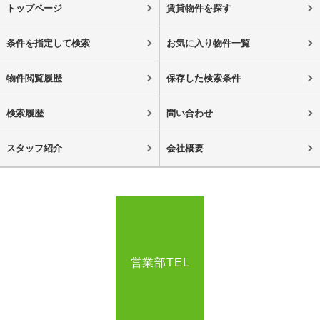
トップページ
賃貸物件を探す
条件を指定して検索
お気に入り物件一覧
物件閲覧履歴
保存した検索条件
検索履歴
問い合わせ
スタッフ紹介
会社概要
営業部TEL