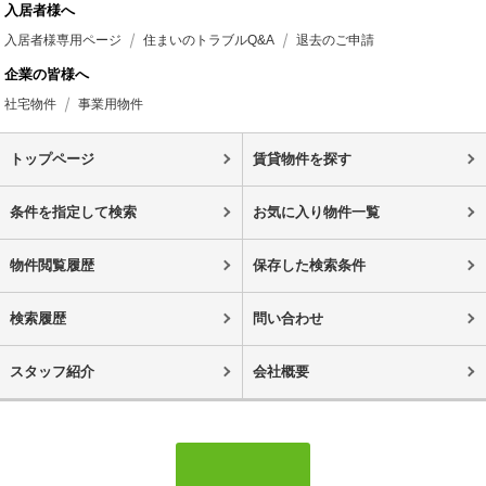
入居者様へ
入居者様専用ページ
住まいのトラブルQ&A
退去のご申請
企業の皆様へ
社宅物件
事業用物件
トップページ
賃貸物件を探す
条件を指定して検索
お気に入り物件一覧
物件閲覧履歴
保存した検索条件
検索履歴
問い合わせ
スタッフ紹介
会社概要