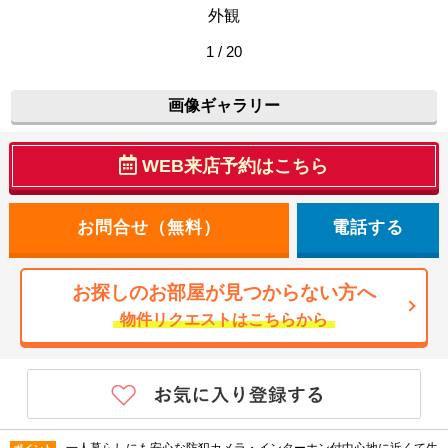
外観
1 / 20
画像ギャラリー
WEB来店予約はこちら
電話する
お探しのお部屋が見つからない方へ
物件リクエストはこちらから