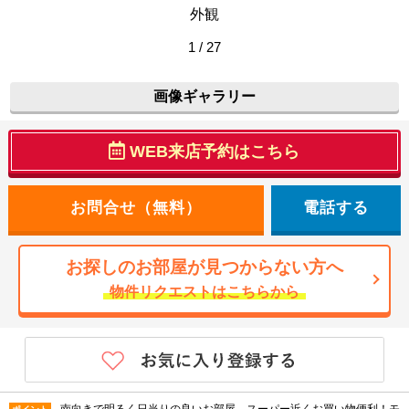
外観
1 / 27
画像ギャラリー
WEB来店予約はこちら
電話する
お探しのお部屋が見つからない方へ
物件リクエストはこちらから