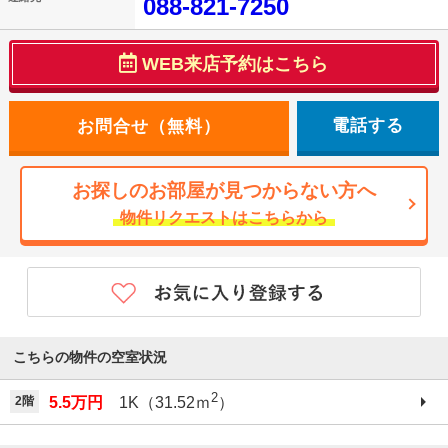
088-821-7250
WEB来店予約はこちら
電話する
お探しのお部屋が見つからない方へ
物件リクエストはこちらから
こちらの物件の空室状況
2
2階
5.5万円
1K（31.52ｍ
）