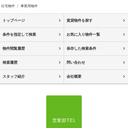
社宅物件
事業用物件
トップページ
賃貸物件を探す
条件を指定して検索
お気に入り物件一覧
物件閲覧履歴
保存した検索条件
検索履歴
問い合わせ
スタッフ紹介
会社概要
営業部TEL