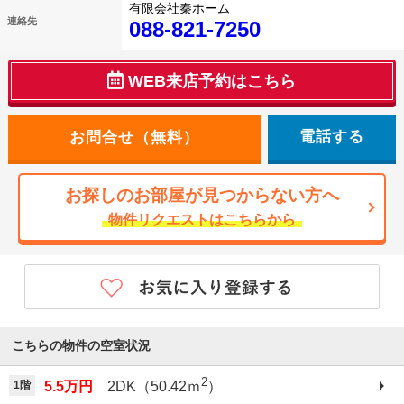
有限会社秦ホーム
連絡先
088-821-7250
WEB来店予約はこちら
電話する
お探しのお部屋が見つからない方へ
物件リクエストはこちらから
こちらの物件の空室状況
2
1階
5.5万円
2DK（50.42ｍ
）