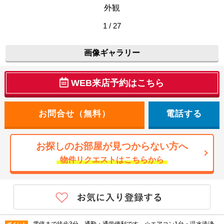
外観
1 / 27
画像ギャラリー
WEB来店予約はこちら
電話する
お探しのお部屋が見つからない方へ
物件リクエストはこちらから