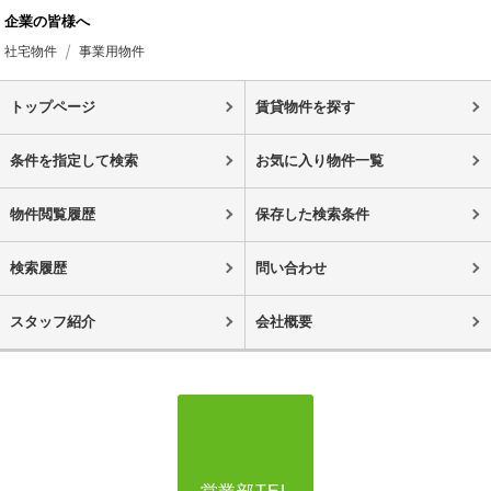
企業の皆様へ
社宅物件
事業用物件
トップページ
賃貸物件を探す
条件を指定して検索
お気に入り物件一覧
物件閲覧履歴
保存した検索条件
検索履歴
問い合わせ
スタッフ紹介
会社概要