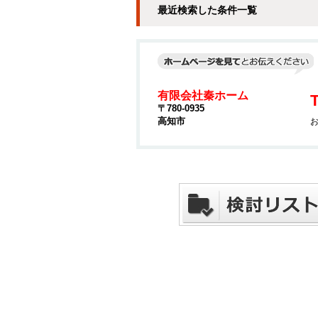
最近検索した条件一覧
有限会社秦ホーム
T
〒780-0935
高知市
お