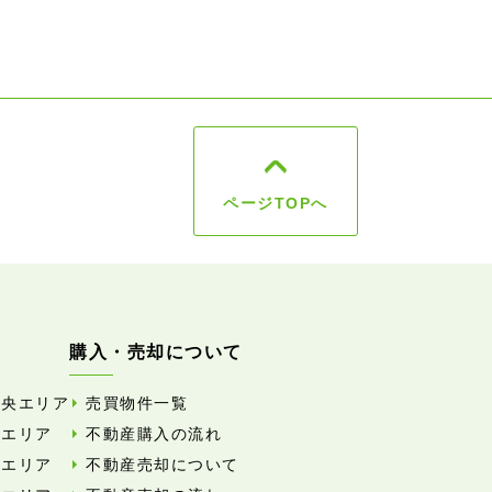
ページTOPへ
購入・売却について
中央エリア
売買物件一覧
東エリア
不動産購入の流れ
西エリア
不動産売却について