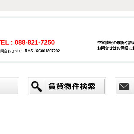
EL : 088-821-7250
空室情報の確認や詳
お問合せはお気軽に
XC001807202
問合わせNO：