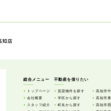
総合メニュー
不動産を借りたい
トップページ
賃貸物件を探す
高知市
会社概要
学区から探す
高知市
スタッフ紹介
町名から探す
高知市