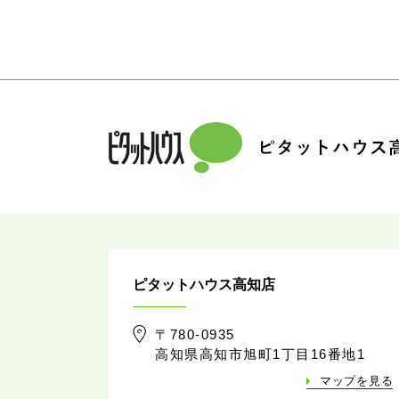
ピタットハウス高知店
〒780-0935
高知県高知市旭町1丁目16番地1
マップを見る