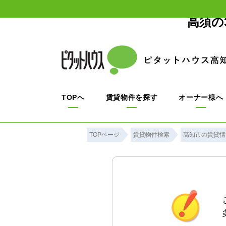
高須の
TOPへ
賃貸物件を探す
オーナー様へ
TOPページ
賃貸物件検索
高知市の賃貸情