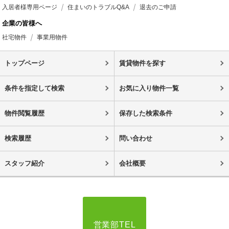
入居者様専用ページ
住まいのトラブルQ&A
退去のご申請
企業の皆様へ
社宅物件
事業用物件
トップページ
賃貸物件を探す
条件を指定して検索
お気に入り物件一覧
物件閲覧履歴
保存した検索条件
検索履歴
問い合わせ
スタッフ紹介
会社概要
営業部TEL