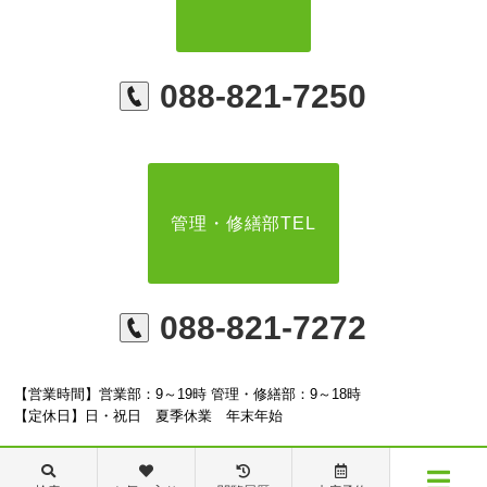
088-821-7250
管理・修繕部TEL
088-821-7272
【営業時間】営業部：9～19時 管理・修繕部：9～18時
【定休日】日・祝日 夏季休業 年末年始