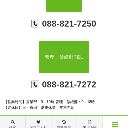
088-821-7250
管理・修繕部TEL
088-821-7272
【営業時間】営業部：9～19時 管理・修繕部：9～18時
【定休日】日・祝日 夏季休業 年末年始
検索
お気に入り
閲覧履歴
来店予約