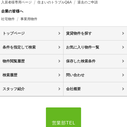
入居者様専用ページ
住まいのトラブルQ&A
退去のご申請
企業の皆様へ
社宅物件
事業用物件
トップページ
賃貸物件を探す
条件を指定して検索
お気に入り物件一覧
物件閲覧履歴
保存した検索条件
検索履歴
問い合わせ
スタッフ紹介
会社概要
営業部TEL