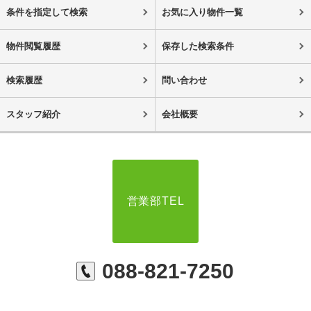
条件を指定して検索
お気に入り物件一覧
物件閲覧履歴
保存した検索条件
検索履歴
問い合わせ
スタッフ紹介
会社概要
営業部TEL
088-821-7250