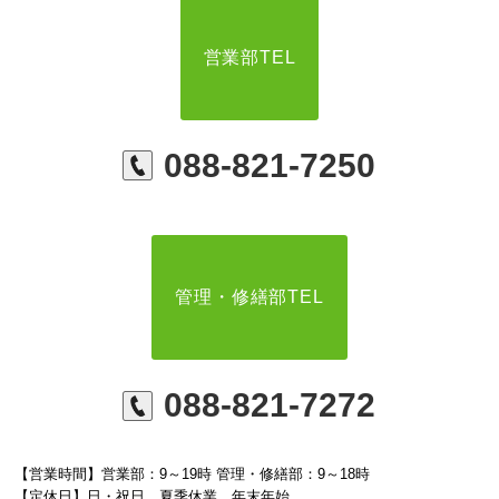
営業部TEL
088-821-7250
管理・修繕部TEL
088-821-7272
【営業時間】営業部：9～19時 管理・修繕部：9～18時
【定休日】日・祝日 夏季休業 年末年始