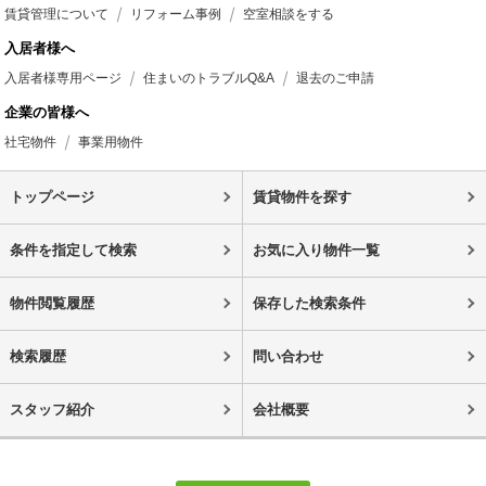
賃貸管理について
リフォーム事例
空室相談をする
入居者様へ
入居者様専用ページ
住まいのトラブルQ&A
退去のご申請
企業の皆様へ
社宅物件
事業用物件
トップページ
賃貸物件を探す
条件を指定して検索
お気に入り物件一覧
物件閲覧履歴
保存した検索条件
検索履歴
問い合わせ
スタッフ紹介
会社概要