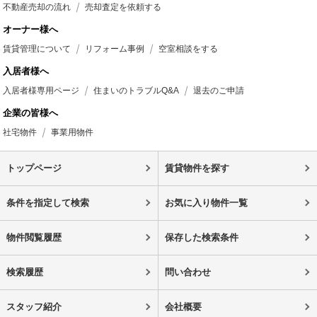
不動産売却の流れ
売却査定を依頼する
オーナー様へ
賃貸管理について
リフォーム事例
空室相談をする
入居者様へ
入居者様専用ページ
住まいのトラブルQ&A
退去のご申請
企業の皆様へ
社宅物件
事業用物件
トップページ
賃貸物件を探す
条件を指定して検索
お気に入り物件一覧
物件閲覧履歴
保存した検索条件
検索履歴
問い合わせ
スタッフ紹介
会社概要