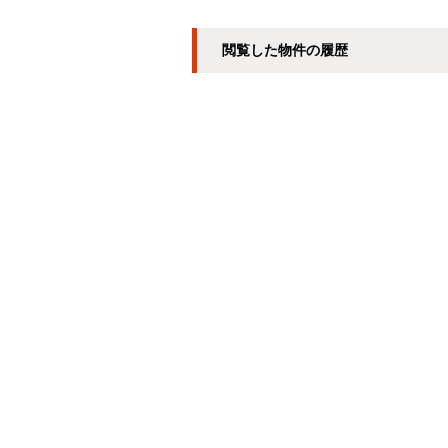
閲覧した物件の履歴