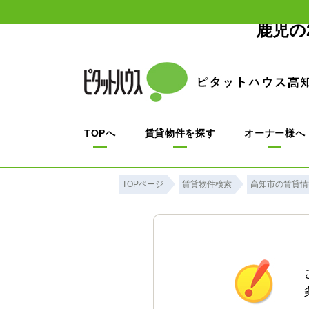
鹿児の
TOPへ
賃貸物件を探す
オーナー様へ
TOPページ
賃貸物件検索
高知市の賃貸情