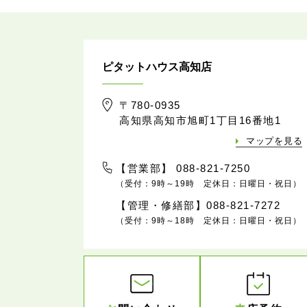
ピタットハウス高知店
〒780-0935
高知県高知市旭町1丁目16番地1
マップを見る
【営業部】 088-821-7250
（受付：9時～19時 定休日：日曜日・祝日）
【管理・修繕部】088-821-7272
（受付：9時～18時 定休日：日曜日・祝日）