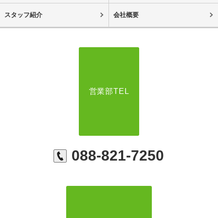
スタッフ紹介
会社概要
営業部TEL
088-821-7250