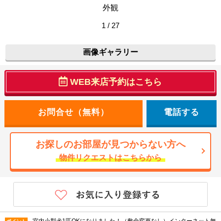
外観
1 / 27
画像ギャラリー
WEB来店予約はこちら
電話する
お探しのお部屋が見つからない方へ
物件リクエストはこちらから