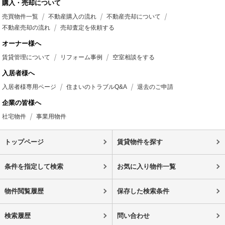
購入・売却について
売買物件一覧
不動産購入の流れ
不動産売却について
不動産売却の流れ
売却査定を依頼する
オーナー様へ
賃貸管理について
リフォーム事例
空室相談をする
入居者様へ
入居者様専用ページ
住まいのトラブルQ&A
退去のご申請
企業の皆様へ
社宅物件
事業用物件
トップページ
賃貸物件を探す
条件を指定して検索
お気に入り物件一覧
物件閲覧履歴
保存した検索条件
検索履歴
問い合わせ