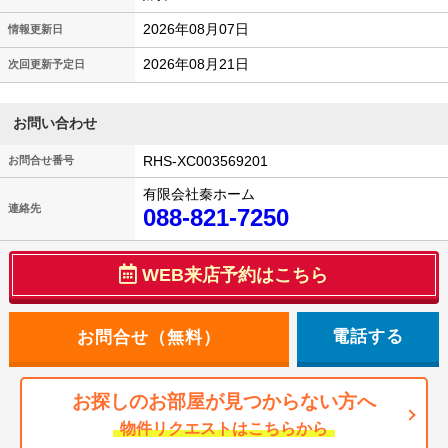
2026年08月07日
情報更新日
2026年08月21日
次回更新予定日
お問い合わせ
RHS-XC003569201
お問合せ番号
有限会社秦ホーム
連絡先
088-821-7250
WEB来店予約はこちら
電話する
お探しのお部屋が見つからない方へ
物件リクエストはこちらから