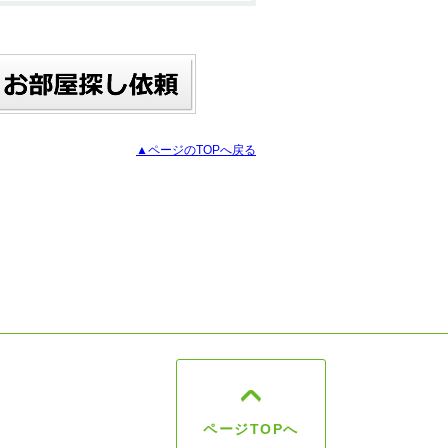
▲ページのTOPへ戻る
ページTOPへ