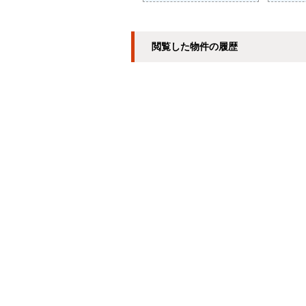
閲覧した物件の履歴