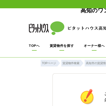
高知のワ
TOPへ
賃貸物件を探す
オーナー様へ
TOPページ
賃貸物件検索
高知市の賃貸情