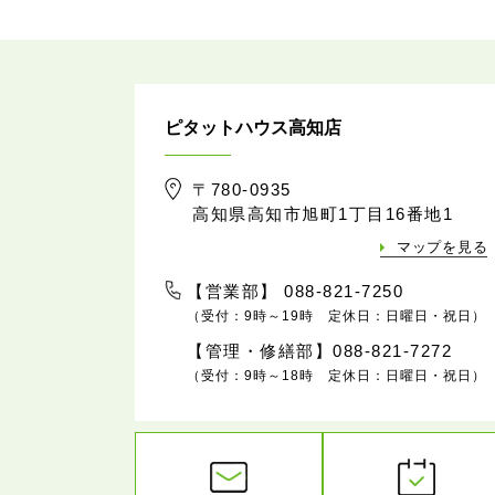
ピタットハウス高知店
〒780-0935
高知県高知市旭町1丁目16番地1
マップを見る
【営業部】 088-821-7250
（受付：9時～19時 定休日：日曜日・祝日）
【管理・修繕部】088-821-7272
（受付：9時～18時 定休日：日曜日・祝日）