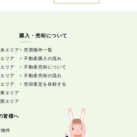
購入・売却について
中央エリア
売買物件一覧
東エリア
不動産購入の流れ
西エリア
不動産売却について
南エリア
不動産売却の流れ
北エリア
売却査定を依頼する
外東エリア
外西エリア
の皆様へ
宅物件