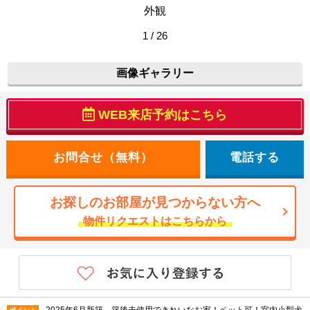
外観
1 / 26
画像ギャラリー
WEB来店予約はこちら
電話する
お探しのお部屋が見つからない方へ
物件リクエストはこちらから