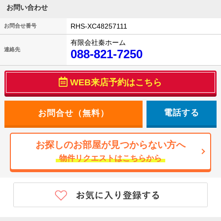
お問い合わせ
RHS-XC48257111
お問合せ番号
有限会社秦ホーム
連絡先
088-821-7250
WEB来店予約はこちら
電話する
お探しのお部屋が見つからない方へ
物件リクエストはこちらから