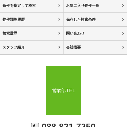
条件を指定して検索
お気に入り物件一覧
物件閲覧履歴
保存した検索条件
検索履歴
問い合わせ
スタッフ紹介
会社概要
営業部TEL
088-821-7250