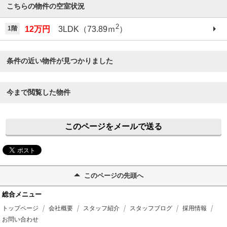
こちらの物件の空室状況
2
1階
12万円
3LDK（73.89ｍ
）
条件の近い物件が見つかりました
今まで閲覧した物件
このページをメールで送る
このページの先頭へ
総合メニュー
トップページ
会社概要
スタッフ紹介
スタッフブログ
採用情報
お問い合わせ