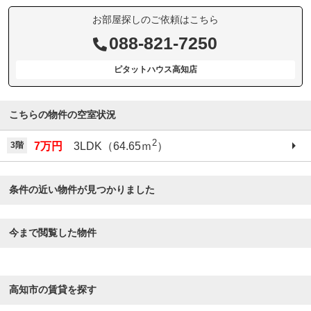
お部屋探しのご依頼はこちら
088-821-7250
ピタットハウス高知店
こちらの物件の空室状況
2
3階
7万円
3LDK（64.65ｍ
）
条件の近い物件が見つかりました
今まで閲覧した物件
高知市の賃貸を探す