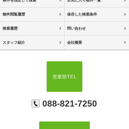
条件を指定して検索
お気に入り物件一覧
物件閲覧履歴
保存した検索条件
検索履歴
問い合わせ
スタッフ紹介
会社概要
営業部TEL
088-821-7250