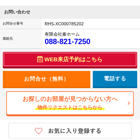
お問い合わせ
RHS-XC000785202
お問合せ番号
有限会社秦ホーム
連絡先
088-821-7250
WEB来店予約はこちら
電話する
お探しのお部屋が見つからない方へ
物件リクエストはこちらから