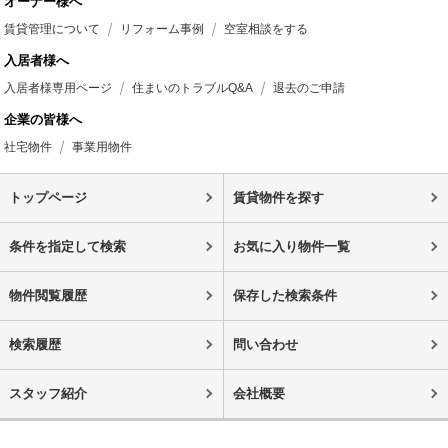
オーナー様へ
賃貸管理について
リフォーム事例
空室相談をする
入居者様へ
入居者様専用ページ
住まいのトラブルQ&A
退去のご申請
企業の皆様へ
社宅物件
事業用物件
トップページ
賃貸物件を探す
条件を指定して検索
お気に入り物件一覧
物件閲覧履歴
保存した検索条件
検索履歴
問い合わせ
スタッフ紹介
会社概要