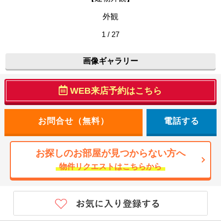
外観
1 / 27
画像ギャラリー
WEB来店予約はこちら
電話する
お探しのお部屋が見つからない方へ
物件リクエストはこちらから